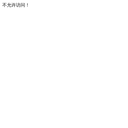
不允许访问！