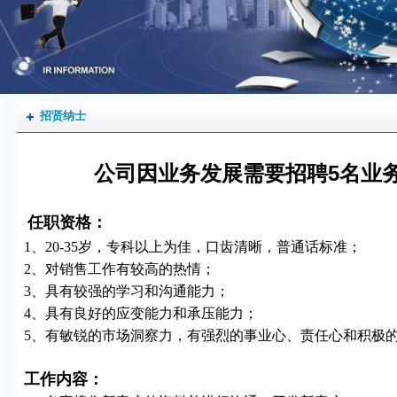
招贤纳士
公司因业务发展需要招聘5名业
任职资格：
1、20-35岁，
专科以上为佳，
口齿清晰，普通话标准；
2、对销售工作有较高的热情；
3、具有较强的学习和沟通能力；
4、具有良好的应变能力和承压能力；
5、有敏锐的市场洞察力，有强烈的事业心、责任心和积极
工作内容：