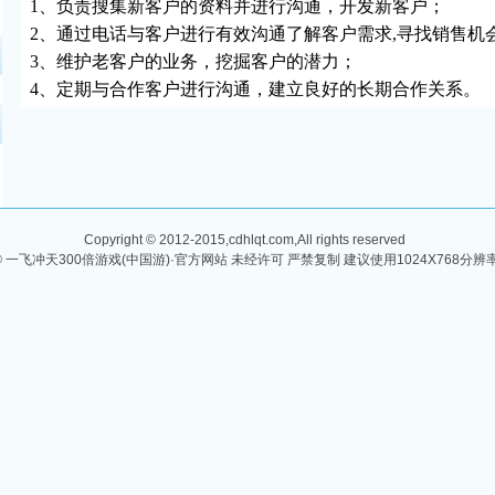
1、负责搜集新客户的资料并进行沟通，开发新客户；
2、通过电话与客户进行有效沟通了解客户需求,寻找销售
3、维护老客户的业务，挖掘客户的潜力；
4、定期与合作客户进行沟通，建立良好的长期合作关系。
Copyright © 2012-2015,cdhlqt.com,All rights reserved
© 一飞冲天300倍游戏(中国游)·官方网站 未经许可 严禁复制 建议使用1024X768分