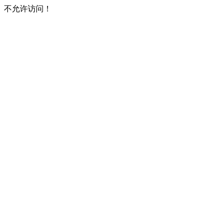
不允许访问！