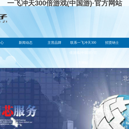
一飞冲天300倍游戏(中国游)·官方网站
中心
新闻动态
主营品牌
联系一飞冲天300
招贤纳士
倍游戏(中国游)·官
方网站