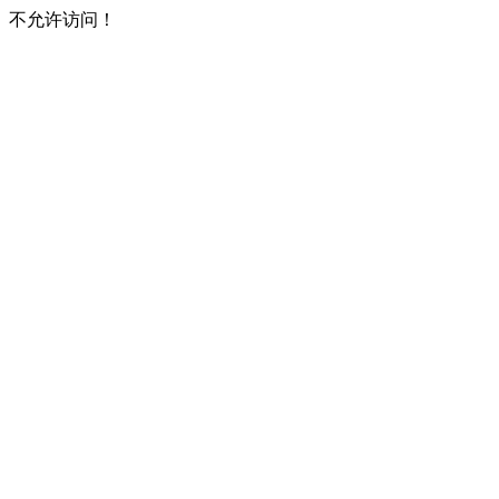
不允许访问！