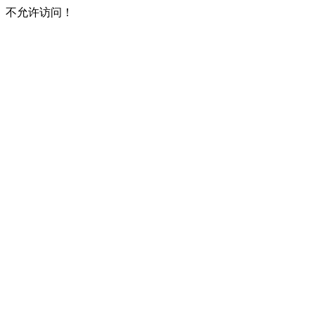
不允许访问！