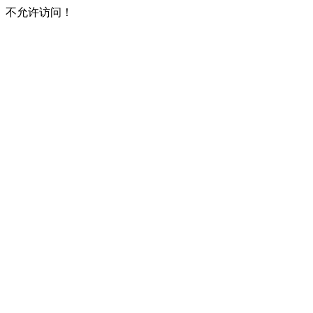
不允许访问！